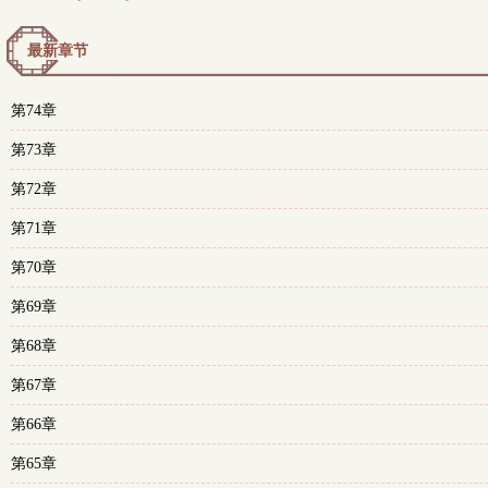
最新章节
第74章
第73章
第72章
第71章
第70章
第69章
第68章
第67章
第66章
第65章