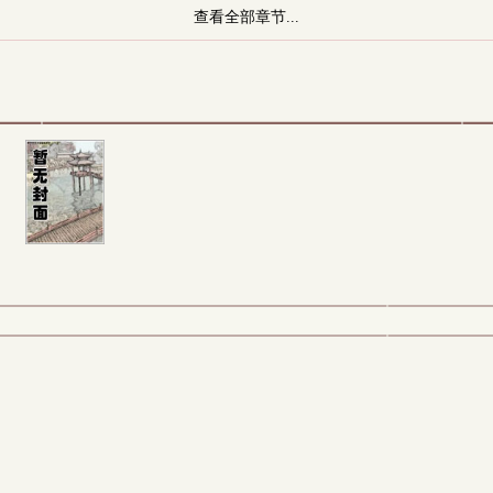
查看全部章节...