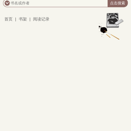
首页
|
书架
|
阅读记录