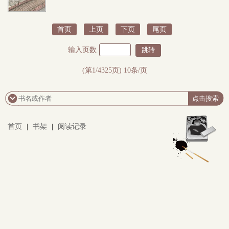
首页
上页
下页
尾页
输入页数
(第1/4325页) 10条/页
首页
|
书架
|
阅读记录